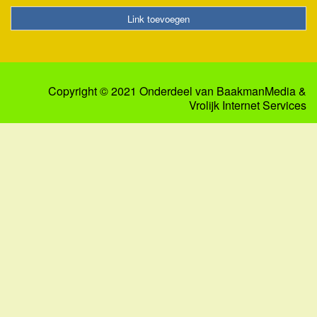
Link toevoegen
Copyright © 2021 Onderdeel van
BaakmanMedia
&
Vrolijk Internet Services