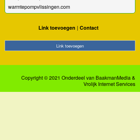
warmtepompvlissingen.com
Link toevoegen
Contact
Link toevoegen
Copyright © 2021 Onderdeel van
BaakmanMedia
&
Vrolijk Internet Services