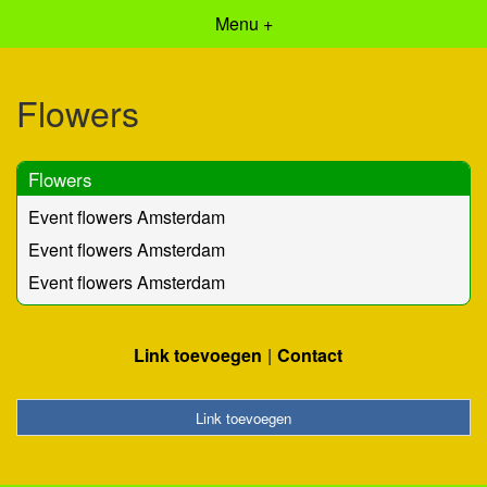
Menu +
Flowers
Flowers
Event flowers Amsterdam
Event flowers Amsterdam
Event flowers Amsterdam
Link toevoegen
Contact
Link toevoegen