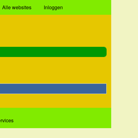
Alle websites
Inloggen
ervices