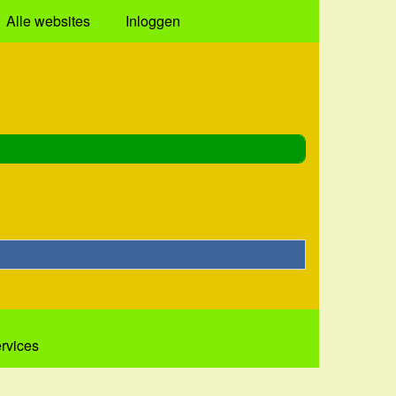
Alle websites
Inloggen
ervices