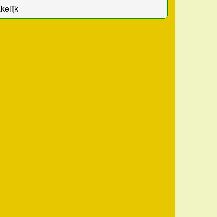
kelijk