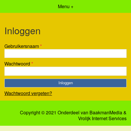
Menu +
Inloggen
Gebruikersnaam
*
Wachtwoord
*
Wachtwoord vergeten?
Copyright © 2021 Onderdeel van
BaakmanMedia
&
Vrolijk Internet Services