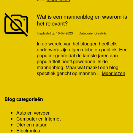
Wat is een mannenblog en waarom is
het relevant?
Geplaatst op 10-07-2023
Categorie:
Lifestyle
In de wereld van het bloggen heeft elk
onderwerp zijn eigen niche en publiek. Een
populair genre dat de laatste jaren aan
populariteit heeft gewonnen, is de
mannenblog. Maar wat maakt een blog
specifiek gericht op mannen ...
Meer lezen
Blog categorieën
Auto en vervoer
Computer en internet
Dier en natuur
Electronica