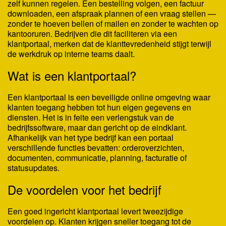
zelf kunnen regelen. Een bestelling volgen, een factuur
downloaden, een afspraak plannen of een vraag stellen —
zonder te hoeven bellen of mailen en zonder te wachten op
kantooruren. Bedrijven die dit faciliteren via een
klantportaal, merken dat de klanttevredenheid stijgt terwijl
de werkdruk op interne teams daalt.
Wat is een klantportaal?
Een klantportaal is een beveiligde online omgeving waar
klanten toegang hebben tot hun eigen gegevens en
diensten. Het is in feite een verlengstuk van de
bedrijfssoftware, maar dan gericht op de eindklant.
Afhankelijk van het type bedrijf kan een portaal
verschillende functies bevatten: orderoverzichten,
documenten, communicatie, planning, facturatie of
statusupdates.
De voordelen voor het bedrijf
Een goed ingericht klantportaal levert tweezijdige
voordelen op. Klanten krijgen sneller toegang tot de